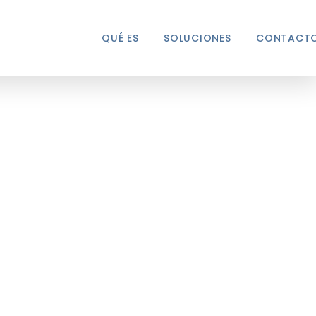
QUÉ ES
SOLUCIONES
CONTACT