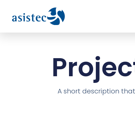
Projec
A short description that