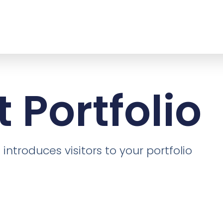
t Portfolio
 introduces visitors to your portfolio